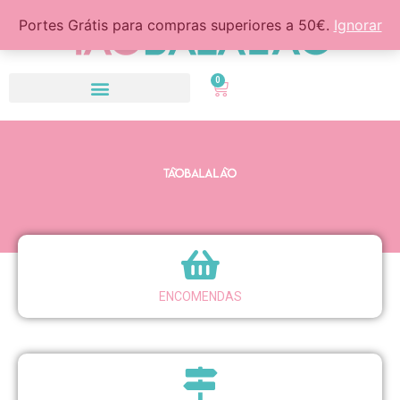
Portes Grátis para compras superiores a 50€.
Ignorar
0
ENCOMENDAS