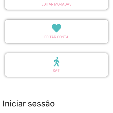
EDITAR MORADAS
EDITAR CONTA
SAIR
Iniciar sessão