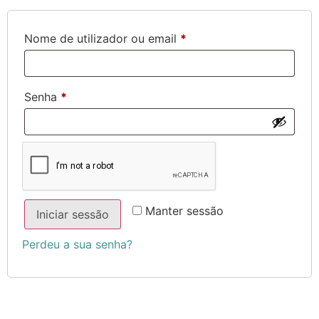
Nome de utilizador ou email
*
Senha
*
Manter sessão
Iniciar sessão
Perdeu a sua senha?