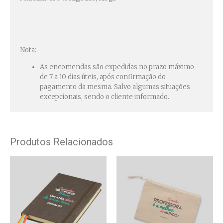
Nota:
As encomendas são expedidas no prazo máximo
de 7 a 10 dias úteis, após confirmação do
pagamento da mesma. Salvo algumas situações
excepcionais, sendo o cliente informado.
Produtos Relacionados