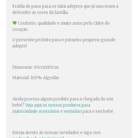
Fralda de pano para os mini adeptos que já nasceram a
defender as cores da família.
Conforto, qualidade e muito amor pelo clube do
coração.
O presente perfeito para o primeiro pequeno grande
adepto!
Dimensão: 65cmX65cm
Material: 100% Algodão
Ainda procura algum produto para a chegada do seu
bebé?
Veja aqui os nossos produtos para
maternidade
acessórios
e
vestuário
para o seu bebé.
Esteja atento às nossas novidades e siga-nos