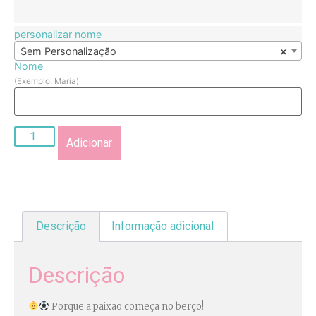
personalizar nome
Sem Personalização
×
Nome
(Exemplo: Maria)
Adicionar
Descrição
Informação adicional
Descrição
Porque a paixão começa no berço!