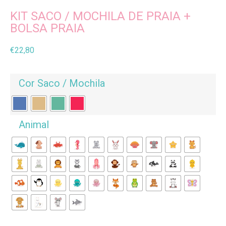
KIT SACO / MOCHILA DE PRAIA +
BOLSA PRAIA
€
22,80
Cor Saco / Mochila
Animal