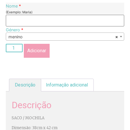
Nome
*
(Exemplo: Maria)
Género
*
menino
×
Adicionar
Descrição
Informação adicional
Descrição
SACO / MOCHILA
Dimensão: 38cm x 42 cm