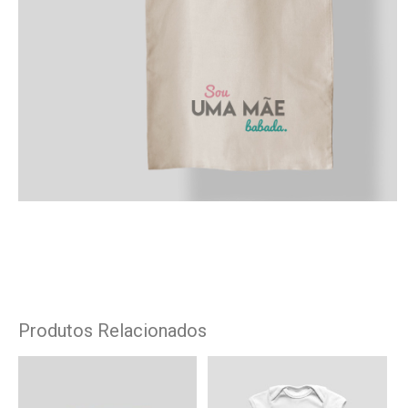
Produtos Relacionados