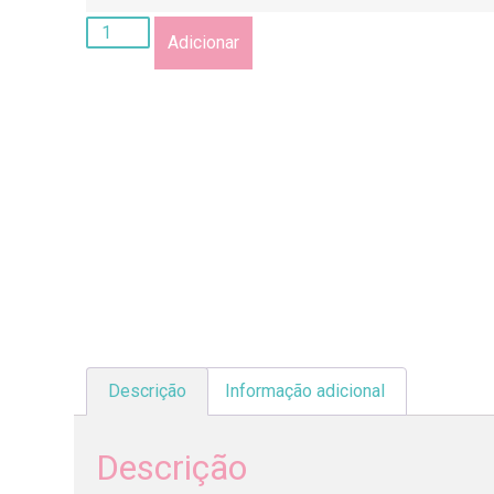
Adicionar
Descrição
Informação adicional
Descrição