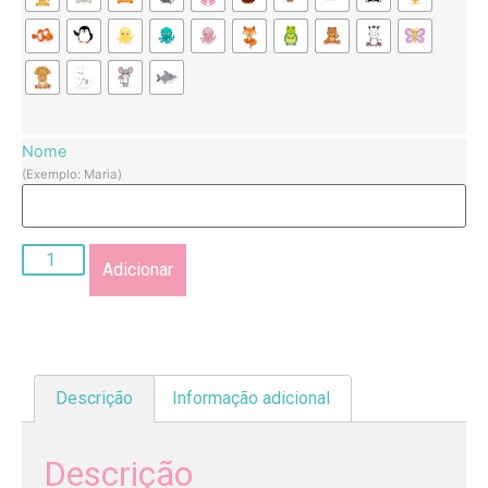
Nome
(Exemplo: Maria)
Adicionar
Descrição
Informação adicional
Descrição