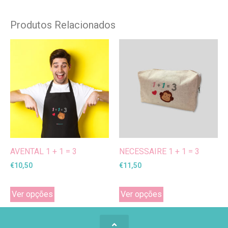
Produtos Relacionados
AVENTAL 1 + 1 = 3
NECESSAIRE 1 + 1 = 3
€
10,50
€
11,50
Ver opções
Ver opções